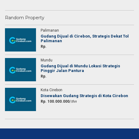
Random Property
Palimanan
Gudang Dijual di Cirebon, Strategis Dekat Tol
Palimanan
Rp.
Mundu
Gudang Dijual di Mundu Lokasi Strategis
Pinggir Jalan Pantura
Rp.
Kota Cirebon
Disewakan Gudang Strategis di Kota Cirebon
Rp. 100.000.000
/
thn