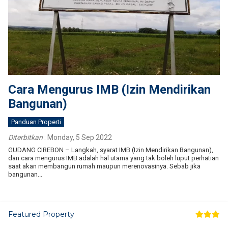
Cara Mengurus IMB (Izin Mendirikan
Bangunan)
Panduan Properti
Diterbitkan
:
Monday, 5 Sep 2022
GUDANG CIREBON – Langkah, syarat IMB (Izin Mendirikan Bangunan),
dan cara mengurus IMB adalah hal utama yang tak boleh luput perhatian
saat akan membangun rumah maupun merenovasinya. Sebab jika
bangunan...
Featured Property