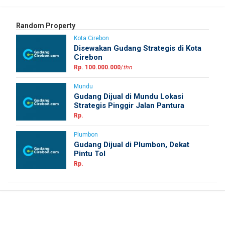
Random Property
Kota Cirebon
Disewakan Gudang Strategis di Kota
Cirebon
Rp. 100.000.000
/
thn
Mundu
Gudang Dijual di Mundu Lokasi
Strategis Pinggir Jalan Pantura
Rp.
Plumbon
Gudang Dijual di Plumbon, Dekat
Pintu Tol
Rp.