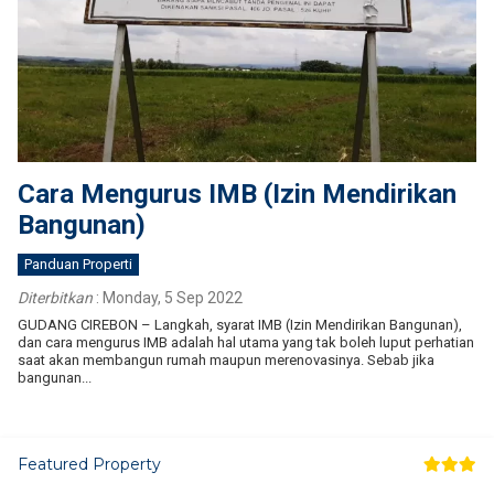
Cara Mengurus IMB (Izin Mendirikan
Bangunan)
Panduan Properti
Diterbitkan
:
Monday, 5 Sep 2022
GUDANG CIREBON – Langkah, syarat IMB (Izin Mendirikan Bangunan),
dan cara mengurus IMB adalah hal utama yang tak boleh luput perhatian
saat akan membangun rumah maupun merenovasinya. Sebab jika
bangunan...
Featured Property