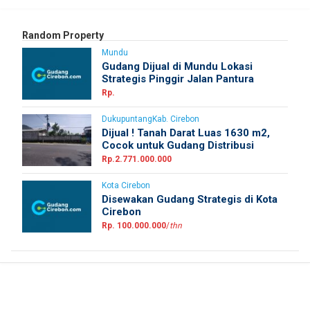
Random Property
Mundu
Gudang Dijual di Mundu Lokasi
Strategis Pinggir Jalan Pantura
Rp.
DukupuntangKab. Cirebon
Dijual ! Tanah Darat Luas 1630 m2,
Cocok untuk Gudang Distribusi
Rp.2.771.000.000
Kota Cirebon
Disewakan Gudang Strategis di Kota
Cirebon
Rp. 100.000.000
/
thn