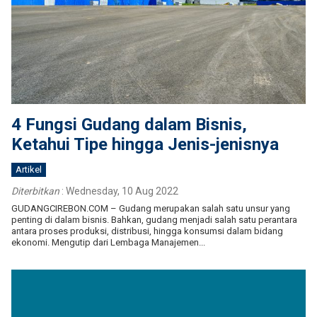
4 Fungsi Gudang dalam Bisnis,
Ketahui Tipe hingga Jenis-jenisnya
Artikel
Diterbitkan
:
Wednesday, 10 Aug 2022
GUDANGCIREBON.COM – Gudang merupakan salah satu unsur yang
penting di dalam bisnis. Bahkan, gudang menjadi salah satu perantara
antara proses produksi, distribusi, hingga konsumsi dalam bidang
ekonomi. Mengutip dari Lembaga Manajemen...