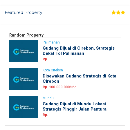
Featured Property
Random Property
Palimanan
Gudang Dijual di Cirebon, Strategis
Dekat Tol Palimanan
Rp.
Kota Cirebon
Disewakan Gudang Strategis di Kota
Cirebon
Rp. 100.000.000
/
thn
Mundu
Gudang Dijual di Mundu Lokasi
Strategis Pinggir Jalan Pantura
Rp.