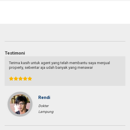
Testimoni
Terima kasih untuk agent yang telah membantu saya menjual
property, sebentar aja udah banyak yang menawar
Rendi
Dokter
Lampung