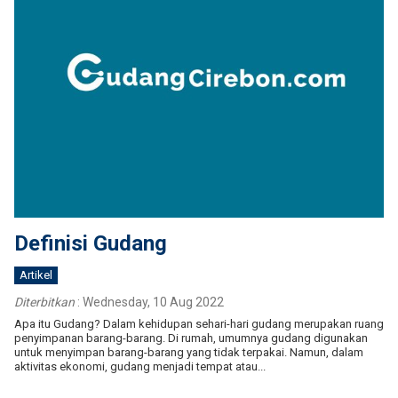
Definisi Gudang
Artikel
Diterbitkan
:
Wednesday, 10 Aug 2022
Apa itu Gudang? Dalam kehidupan sehari-hari gudang merupakan ruang
penyimpanan barang-barang. Di rumah, umumnya gudang digunakan
untuk menyimpan barang-barang yang tidak terpakai. Namun, dalam
aktivitas ekonomi, gudang menjadi tempat atau...