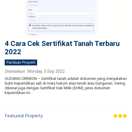
4 Cara Cek Sertifikat Tanah Terbaru
2022
Panduan Properti
Diterbitkan
:
Monday, 5 Sep 2022
GUDANG CIREBON – Sertifikat tanah adalah dokumen yang menyatakan
bukti kepemilikan sah di mata hukum atas tanah atau bangunan. Sering
dikenal juga dengan Sertifikat Hak Milik (SHM), jenis dokumen
kepemilikan ini...
Featured Property