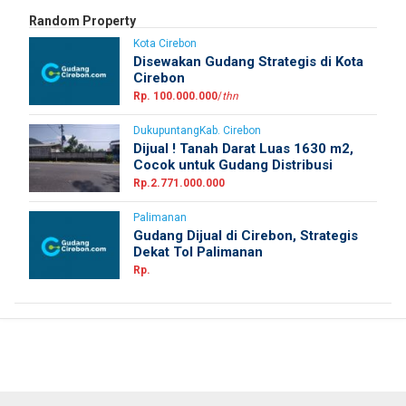
Random Property
Kota Cirebon
Disewakan Gudang Strategis di Kota
Cirebon
Rp. 100.000.000
/
thn
DukupuntangKab. Cirebon
Dijual ! Tanah Darat Luas 1630 m2,
Cocok untuk Gudang Distribusi
Rp.2.771.000.000
Palimanan
Gudang Dijual di Cirebon, Strategis
Dekat Tol Palimanan
Rp.