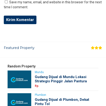
Save my name, email, and website in this browser for the next
time I comment.
Featured Property
Random Property
Mundu
Gudang Dijual di Mundu Lokasi
Strategis Pinggir Jalan Pantura
Rp.
Plumbon
Gudang Dijual di Plumbon, Dekat
Pintu Tol