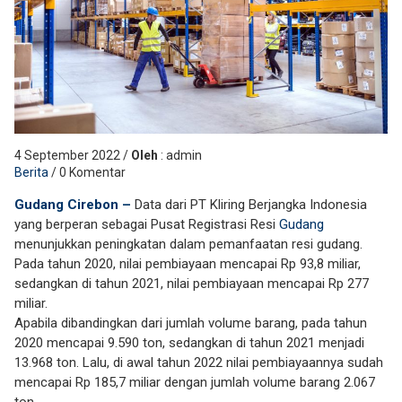
4 September 2022 /
Oleh
: admin
Berita
/ 0 Komentar
Gudang Cirebon –
Data dari PT Kliring Berjangka Indonesia
yang berperan sebagai Pusat Registrasi Resi
Gudang
menunjukkan peningkatan dalam pemanfaatan resi gudang.
Pada tahun 2020, nilai pembiayaan mencapai Rp 93,8 miliar,
sedangkan di tahun 2021, nilai pembiayaan mencapai Rp 277
miliar.
Apabila dibandingkan dari jumlah volume barang, pada tahun
2020 mencapai 9.590 ton, sedangkan di tahun 2021 menjadi
13.968 ton. Lalu, di awal tahun 2022 nilai pembiayaannya sudah
mencapai Rp 185,7 miliar dengan jumlah volume barang 2.067
ton.