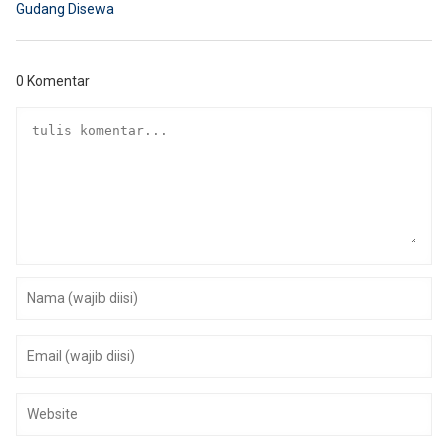
Gudang Disewa
0 Komentar