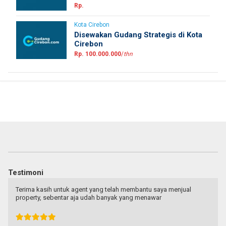
Rp.
Kota Cirebon
Disewakan Gudang Strategis di Kota
Cirebon
Rp. 100.000.000
/
thn
Testimoni
Terima kasih untuk agent yang telah membantu saya menjual
property, sebentar aja udah banyak yang menawar