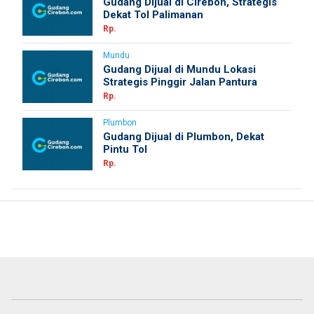
Gudang Dijual di Cirebon, Strategis
Dekat Tol Palimanan
Rp.
Mundu
Gudang Dijual di Mundu Lokasi
Strategis Pinggir Jalan Pantura
Rp.
Plumbon
Gudang Dijual di Plumbon, Dekat
Pintu Tol
Rp.